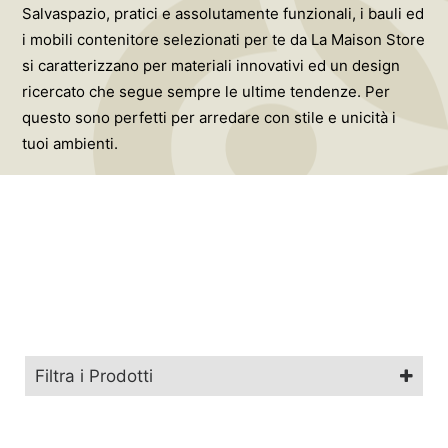
Salvaspazio, pratici e assolutamente funzionali, i bauli ed
i mobili contenitore selezionati per te da La Maison Store
si caratterizzano per materiali innovativi ed un design
ricercato che segue sempre le ultime tendenze. Per
questo sono perfetti per arredare con stile e unicità i
tuoi ambienti.
Filtra i Prodotti