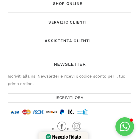
SHOP ONLINE
SERVIZIO CLIENTI
Customer Service
ASSISTENZA CLIENTI
Risponderemo il prima possibile
NEWSLETTER
Iscriviti alla ns. Newsletter e ricevi il codice sconto per il tuo
primo ordine.
ISCRIVITI ORA
Negozio Fidato