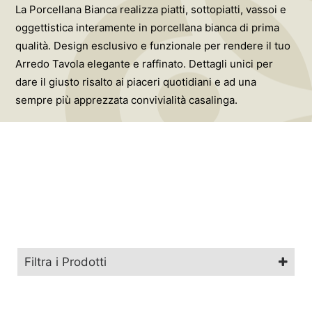
La Porcellana Bianca realizza piatti, sottopiatti, vassoi e
oggettistica interamente in porcellana bianca di prima
qualità. Design esclusivo e funzionale per rendere il tuo
Arredo Tavola elegante e raffinato. Dettagli unici per
dare il giusto risalto ai piaceri quotidiani e ad una
sempre più apprezzata convivialità casalinga.
Filtra i Prodotti