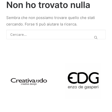
Non ho trovato nulla
La Porcellana Bianca
Sembra che non possiamo trovare quello che stati
cercando. Forse ti può aiutare la ricerca.