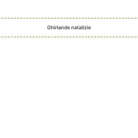
Ghirlande natalizie