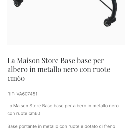
La Maison Store Base base per
albero in metallo nero con ruote
cm60
RIF: VA607451
La Maison Store Base base per albero in metallo nero
con ruote cm60
Base portante in metallo con ruote e dotato di freno