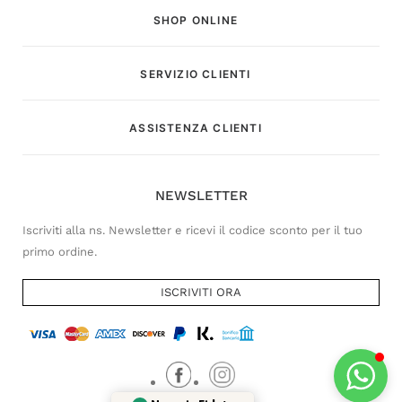
SHOP ONLINE
SERVIZIO CLIENTI
Customer Service
ASSISTENZA CLIENTI
Risponderemo il prima possibile
NEWSLETTER
Iscriviti alla ns. Newsletter e ricevi il codice sconto per il tuo
primo ordine.
ISCRIVITI ORA