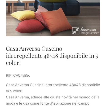
Casa Anversa Cuscino
idrorepellente 48×48 disponibile in 5
colori
RIF: CAC4di5c
Casa Anversa Cuscino idrorepellente 48×48 disponibile
in 5 colori
Casa Anversa, attinge alle giuste novità nel mondo della
moda e le usa come fonte d’ispirazione nel campo