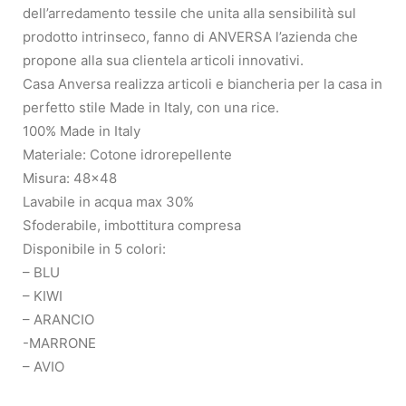
dell’arredamento tessile che unita alla sensibilità sul
prodotto intrinseco, fanno di ANVERSA l’azienda che
propone alla sua clientela articoli innovativi.
Casa Anversa realizza articoli e biancheria per la casa in
perfetto stile Made in Italy, con una rice.
100% Made in Italy
Materiale: Cotone idrorepellente
Misura: 48×48
Lavabile in acqua max 30%
Sfoderabile, imbottitura compresa
Disponibile in 5 colori:
– BLU
– KIWI
– ARANCIO
-MARRONE
– AVIO