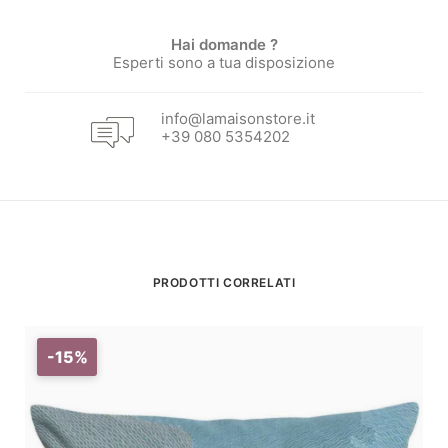
Hai domande ?
Esperti sono a tua disposizione
info@lamaisonstore.it
+39 080 5354202
PRODOTTI CORRELATI
-15%