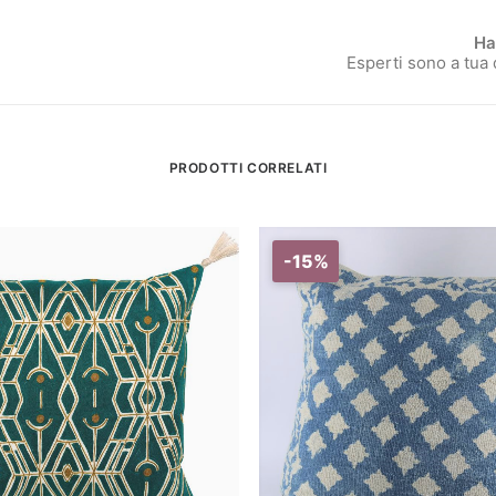
Ha
Esperti sono a tua
PRODOTTI CORRELATI
-15%