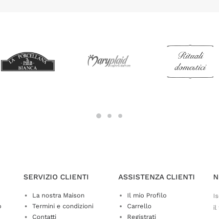
SERVIZIO CLIENTI
ASSISTENZA CLIENTI
N
La nostra Maison
Il mio Profilo
Is
o
Termini e condizioni
Carrello
il
Contatti
Registrati