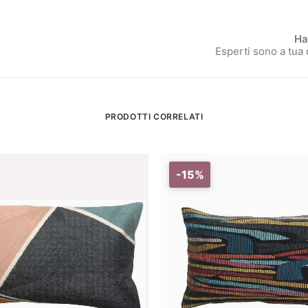
Ha
Esperti sono a tua
PRODOTTI CORRELATI
-15%