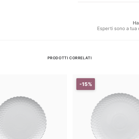
Ha
Esperti sono a tua
PRODOTTI CORRELATI
-15%