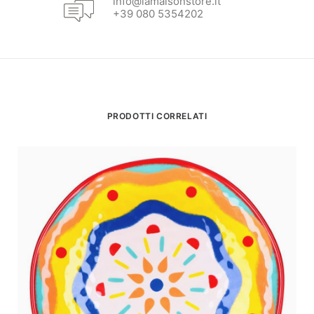
info@lamaisonstore.it
+39 080 5354202
PRODOTTI CORRELATI