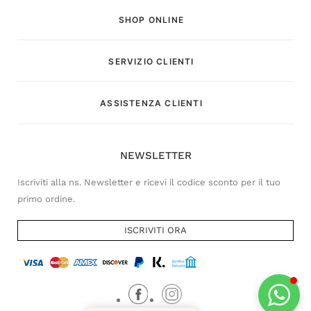
SHOP ONLINE
SERVIZIO CLIENTI
Customer Service
ASSISTENZA CLIENTI
Risponderemo il prima possibile
NEWSLETTER
Iscriviti alla ns. Newsletter e ricevi il codice sconto per il tuo
primo ordine.
ISCRIVITI ORA