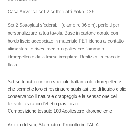
Casa Anversa set 2 sottopiatti Yoko D36
Set 2 Sottopiatti sfoderabili (diametro 36 cm), perfetti per
personalizzare la tua tavola. Base in cartone dorato con
bordo liscio accoppiato in materiale PET idonea al contatto
alimentare, e rivestimento in poliestere fiammato
idrorepellente dalla trama irregolare. Realizzati a mano in
Italia.
Set sottopiatti con uno speciale trattamento idrorepellente
che permette loro di respingere qualsiasi tipo di liquido e olio,
conservando il naturale drappeggio e la sensazione del
tessuto, evitando l’effetto plastificato.
Composizione tessuto:100%poliestere idrorepellente
Articolo Ideato, Stampato e Prodotto in ITALIA