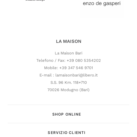
LA MAISON
La Maison Bari
Telefono / Fax: +39 080 5354202
Mobile: +39 347 546 9701
E-mail : lamaisonbari@libero.it
S.S. 96 Km. 118+710
70026 Modugno (Bari)
SHOP ONLINE
SERVIZIO CLIENTI