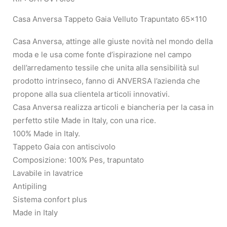
Casa Anversa Tappeto Gaia Velluto Trapuntato 65×110
Casa Anversa, attinge alle giuste novità nel mondo della
moda e le usa come fonte d’ispirazione nel campo
dell’arredamento tessile che unita alla sensibilità sul
prodotto intrinseco, fanno di ANVERSA l’azienda che
propone alla sua clientela articoli innovativi.
Casa Anversa realizza articoli e biancheria per la casa in
perfetto stile Made in Italy, con una rice.
100% Made in Italy.
Tappeto Gaia con antiscivolo
Composizione: 100% Pes, trapuntato
Lavabile in lavatrice
Antipiling
Sistema confort plus
Made in Italy