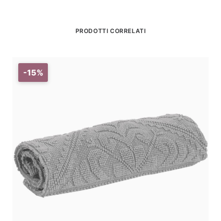
PRODOTTI CORRELATI
-15%