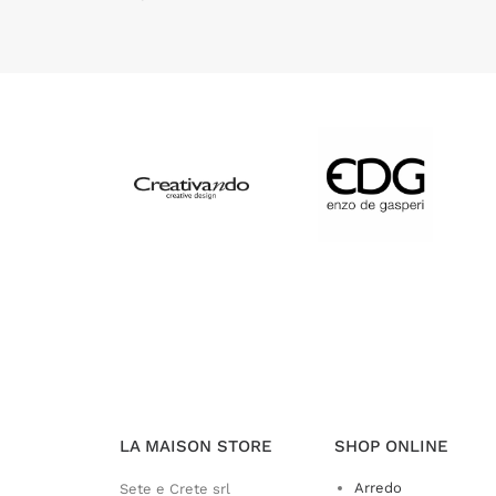
LA MAISON STORE
SHOP ONLINE
Arredo
Sete e Crete srl