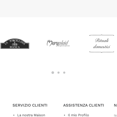
SERVIZIO CLIENTI
ASSISTENZA CLIENTI
N
La nostra Maison
Il mio Profilo
Is