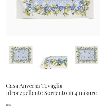
Casa Anversa Tovaglia
Idrorepellente Sorrento in 4 misure
RIF: