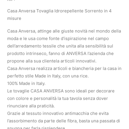
Casa Anversa Tovaglia Idrorepellente Sorrento in 4
misure
Casa Anversa, attinge alle giuste novità nel mondo della
moda e le usa come fonte d’ispirazione nel campo
dell’arredamento tessile che unita alla sensibilità sul
prodotto intrinseco, fanno di ANVERSA l’azienda che
propone alla sua clientela articoli innovativi.
Casa Anversa realizza articoli e biancheria per la casa in
perfetto stile Made in Italy, con una rice.
100% Made in Italy.
Le tovaglie CASA ANVERSA sono ideali per decorare
con colore e personalità la tua tavola senza dover
rinunciare alla praticità.
Grazie al tessuto innovativo antimacchia che evita
l’assorbimento da parte delle fibra, basta una passata di
spugna per farla risplendere.