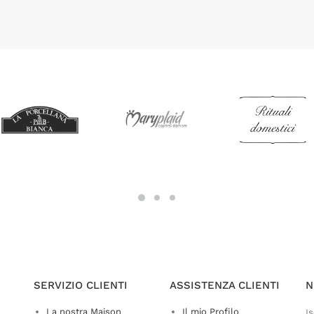
SERVIZIO CLIENTI
ASSISTENZA CLIENTI
N
La nostra Maison
Il mio Profilo
Is