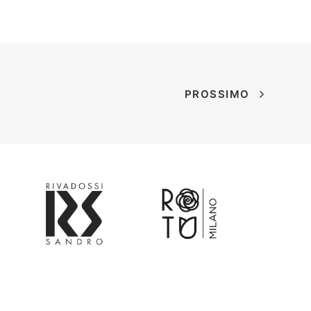
PROSSIMO
Customer Service