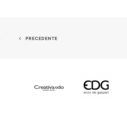
PRECEDENTE