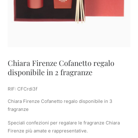
Chiara Firenze Cofanetto regalo
disponibile in 2 fragranze
RIF: CFCrdi3f
Chiara Firenze Cofanetto regalo disponibile in 3
fragranze
Speciali confezioni per regalare le fragranze Chiara
Firenze più amate e rappresentative.