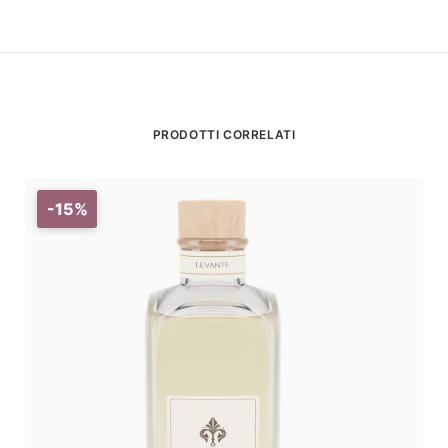
PRODOTTI CORRELATI
-15%