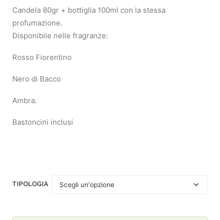
Candela 80gr + bottiglia 100ml con la stessa
profumazione.
Disponibile nelle fragranze:
Rosso Fiorentino
Nero di Bacco
Ambra.
Bastoncini inclusi
TIPOLOGIA