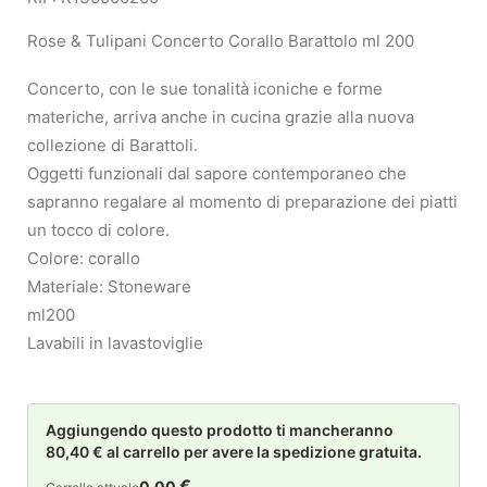
Rose & Tulipani Concerto Corallo Barattolo ml 200
Concerto, con le sue tonalità iconiche e forme
materiche, arriva anche in cucina grazie alla nuova
collezione di Barattoli.
Oggetti funzionali dal sapore contemporaneo che
sapranno regalare al momento di preparazione dei piatti
un tocco di colore.
Colore: corallo
Materiale: Stoneware
ml200
Lavabili in lavastoviglie
Aggiungendo questo prodotto ti mancheranno
80,40 € al carrello per avere la spedizione gratuita.
€
0,00