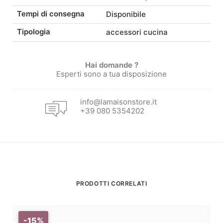
Tempi di consegna
Disponibile
Tipologia
accessori cucina
Hai domande ?
Esperti sono a tua disposizione
info@lamaisonstore.it
+39 080 5354202
PRODOTTI CORRELATI
-15%