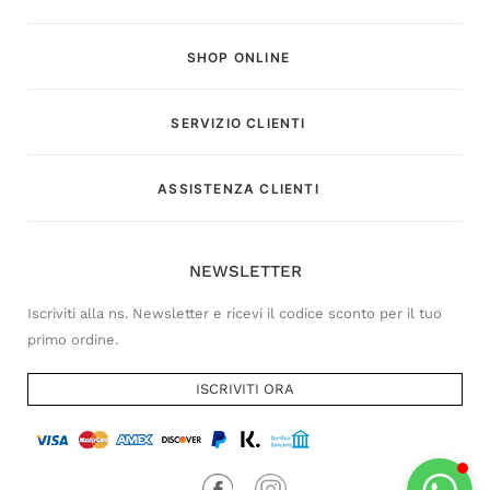
SHOP ONLINE
SERVIZIO CLIENTI
Customer Service
ASSISTENZA CLIENTI
Risponderemo il prima possibile
NEWSLETTER
Iscriviti alla ns. Newsletter e ricevi il codice sconto per il tuo
primo ordine.
ISCRIVITI ORA