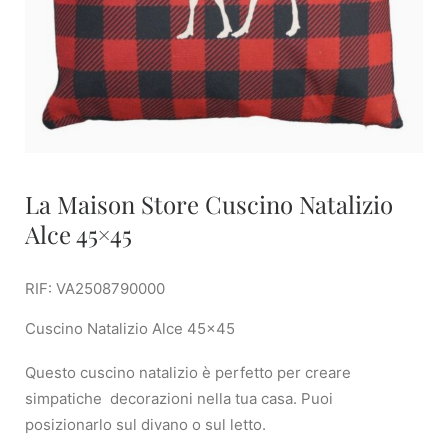
La Maison Store Cuscino Natalizio
Alce 45×45
RIF: VA2508790000
Cuscino Natalizio Alce 45×45
Questo cuscino natalizio è perfetto per creare
simpatiche decorazioni nella tua casa. Puoi
posizionarlo sul divano o sul letto.