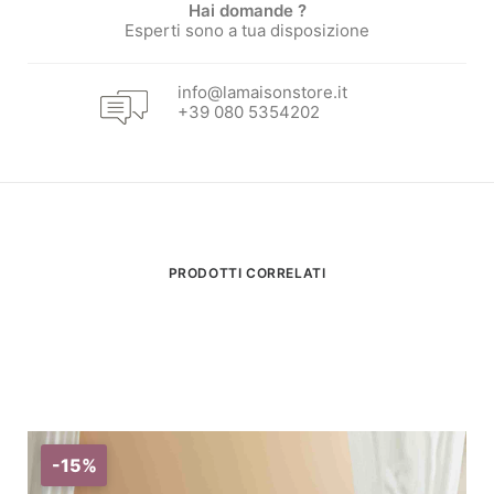
Hai domande ?
Esperti sono a tua disposizione
info@lamaisonstore.it
+39 080 5354202
PRODOTTI CORRELATI
-15%