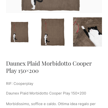
Daunex Plaid Morbidotto Cooper
Play 150×200
RIF: Cooperplay
Daunex Plaid Morbidotto Cooper Play 150×200
Morbidissimo, soffice e caldo. Ottima idea regalo per