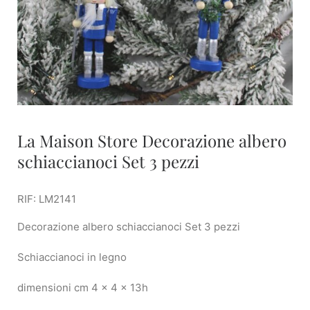
La Maison Store Decorazione albero
schiaccianoci Set 3 pezzi
RIF: LM2141
Decorazione albero schiaccianoci Set 3 pezzi
Schiaccianoci in legno
dimensioni cm 4 x 4 x 13h