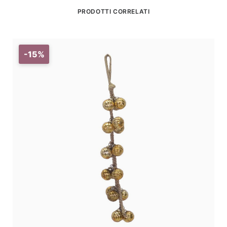
PRODOTTI CORRELATI
-15%