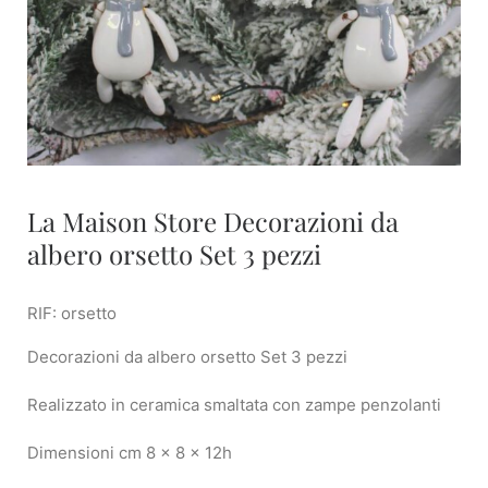
La Maison Store Decorazioni da
albero orsetto Set 3 pezzi
RIF: orsetto
Decorazioni da albero orsetto Set 3 pezzi
Realizzato in ceramica smaltata con zampe penzolanti
Dimensioni cm 8 x 8 x 12h