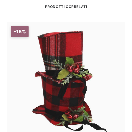
PRODOTTI CORRELATI
-15%