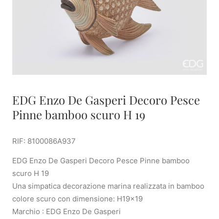
EDG Enzo De Gasperi Decoro Pesce
Pinne bamboo scuro H 19
RIF: 8100086A937
EDG Enzo De Gasperi Decoro Pesce Pinne bamboo
scuro H 19
Una simpatica decorazione marina realizzata in bamboo
colore scuro con dimensione: H19x19
Marchio : EDG Enzo De Gasperi