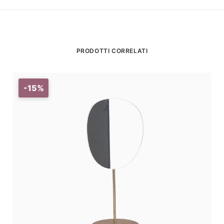
PRODOTTI CORRELATI
-15%