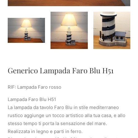
Generico Lampada Faro Blu H51
RIF: Lampada Faro rosso
Lampada Faro Blu H51
La lampada da tavolo Faro Blu in stile mediterraneo
rustico aggiunge un tocco artistico alla tua casa, e allo
stesso tempo ti porta la sensazione del mare.
Realizzata in legno e parti in ferro.