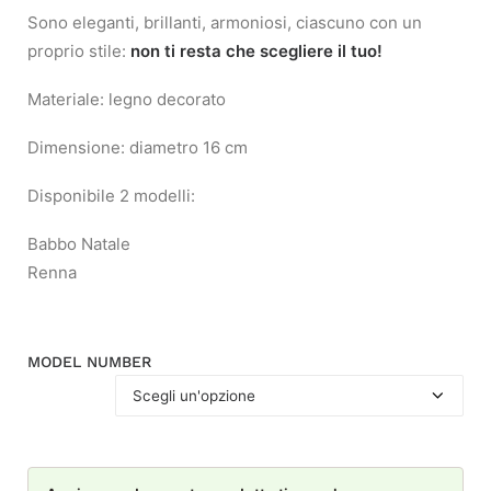
Sono eleganti, brillanti, armoniosi, ciascuno con un
proprio stile:
non ti resta che scegliere il tuo!
Materiale: legno decorato
Dimensione: diametro 16 cm
Disponibile 2 modelli:
Babbo Natale
Renna
MODEL NUMBER