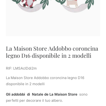
La Maison Store Addobbo coroncina
legno D16 disponibile in 2 modelli
RIF: LMSAclDdi2m
La Maison Store Addobbo coroncina legno D16
disponibile in 2 modelli
Gli addobbi di Natale de La Maison Store
sono
perfetti per decorare il tuo albero.