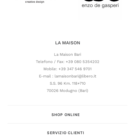
LA MAISON
La Maison Bari
Telefono / Fax: +39 080 5354202
Mobile: +39 347 546 9701
E-mail : lamaisonbari@libero.it
S.S. 96 Km. 118+710
70026 Modugno (Bari)
SHOP ONLINE
SERVIZIO CLIENTI