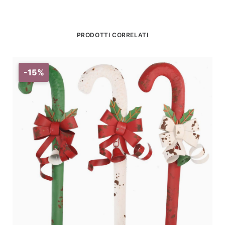
PRODOTTI CORRELATI
-15%