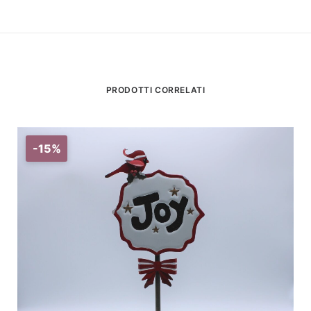
PRODOTTI CORRELATI
-15%