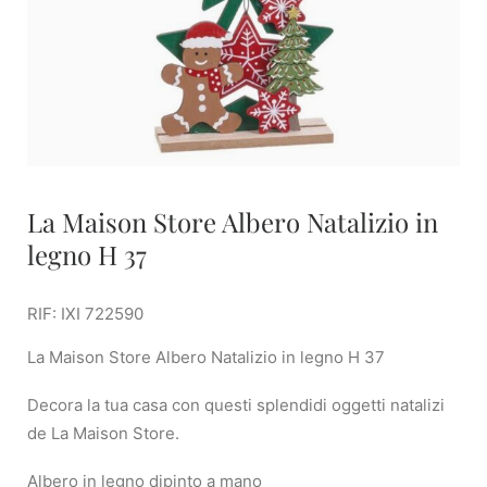
La Maison Store Albero Natalizio in
legno H 37
RIF: IXI 722590
La Maison Store Albero Natalizio in legno H 37
Decora la tua casa con questi splendidi oggetti natalizi
de La Maison Store.
Albero in legno dipinto a mano