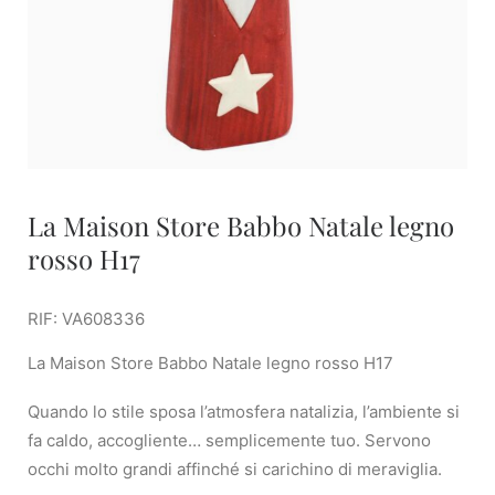
La Maison Store Babbo Natale legno
rosso H17
RIF: VA608336
La Maison Store Babbo Natale legno rosso H17
Quando lo stile sposa l’atmosfera natalizia, l’ambiente si
fa caldo, accogliente… semplicemente tuo. Servono
occhi molto grandi affinché si carichino di meraviglia.