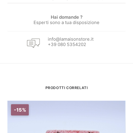
Hai domande ?
Esperti sono a tua disposizione
info@lamaisonstore.it
+39 080 5354202
PRODOTTI CORRELATI
-15%