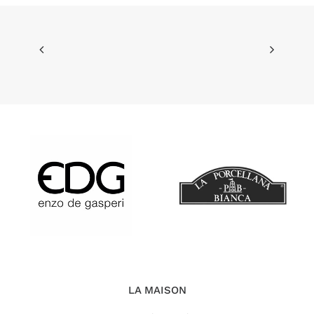
LA MAISON