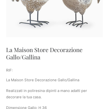
La Maison Store Decorazione
Gallo/Gallina
RIF:
La Maison Store Decorazione Gallo/Gallina
Realizzati in poliresina dipinti a mano adatti per
decorare la tua casa.
Dimensione Gallo: H 36