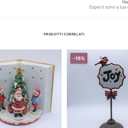
Ha
Esperti sono a tua
PRODOTTI CORRELATI
-15%