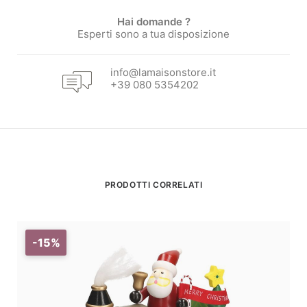
Hai domande ?
Esperti sono a tua disposizione
info@lamaisonstore.it
+39 080 5354202
PRODOTTI CORRELATI
-15%