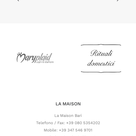
LA MAISON
La Maison Bari
Telefono / Fax: +39 080 5354202
Mobile: +39 347 546 9701