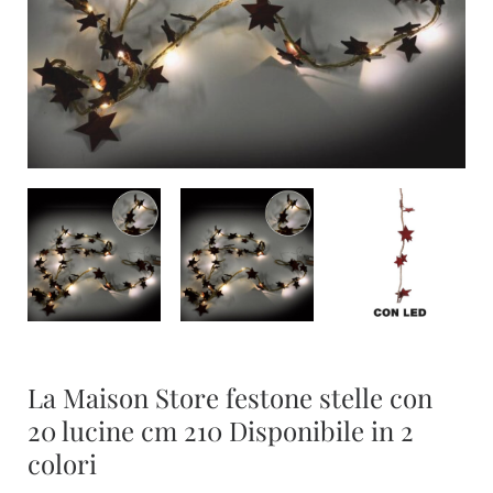
La Maison Store festone stelle con
20 lucine cm 210 Disponibile in 2
colori