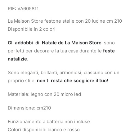
RIF: VA605811
La Maison Store festone stelle con 20 lucine cm 210
Disponibile in 2 colori
Gli addobbi di Natale de La Maison Store
sono
perfetti per decorare la tua casa durante le
feste
natalizie
.
Sono eleganti, brillanti, armoniosi, ciascuno con un
proprio stile:
non ti resta che scegliere il tuo!
Materiale: legno con 20 micro led
Dimensione: cm210
Funzionamento a batteria non incluse
Colori disponibili: bianco e rosso