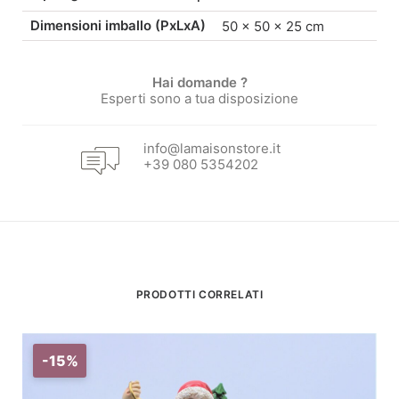
Dimensioni imballo (PxLxA)
50 × 50 × 25 cm
Hai domande ?
Esperti sono a tua disposizione
info@lamaisonstore.it
+39 080 5354202
PRODOTTI CORRELATI
-15%