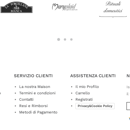
SERVIZIO CLIENTI
ASSISTENZA CLIENTI
N
La nostra Maison
Il mio Profilo
Is
o
Termini e condizioni
Carrello
il
Contatti
Registrati
Resi e Rimborsi
Privacy&Cookie Policy
Metodi di Pagamento