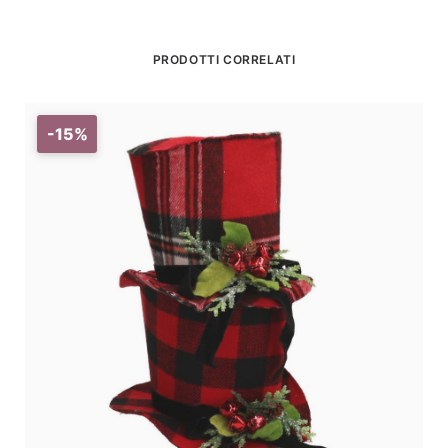
PRODOTTI CORRELATI
-15%