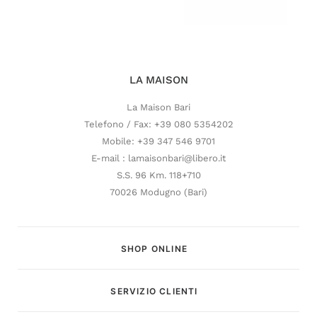
LA MAISON
La Maison Bari
Telefono / Fax: +39 080 5354202
Mobile: +39 347 546 9701
E-mail : lamaisonbari@libero.it
S.S. 96 Km. 118+710
70026 Modugno (Bari)
SHOP ONLINE
SERVIZIO CLIENTI