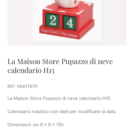
La Maison Store Pupazzo di neve
calendario H15
RIF: VA61187P
La Maison Store Pupazzo di neve calendario H15
Calendario natalizio con dadi per modificare la data
Dimensioni cm 6 x 6 x 15h