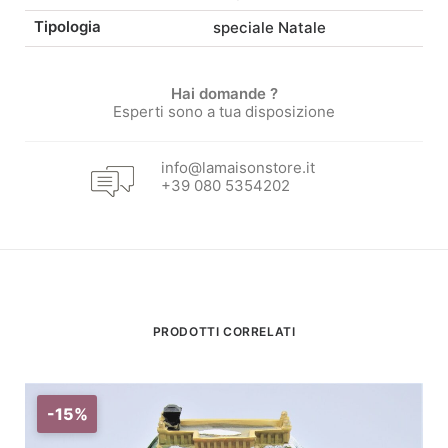
Tipologia
speciale Natale
Hai domande ?
Esperti sono a tua disposizione
info@lamaisonstore.it
+39 080 5354202
PRODOTTI CORRELATI
-15%