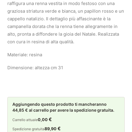
raffigura una renna vestita in modo festoso con una
graziosa striatura verde e bianca, un papillon rosso e un
cappello natalizio. Il dettaglio più affascinante è la
campanella dorata che la renna tiene allegramente in
alto, pronta a diffondere la gioia del Natale. Realizzata
con cura in resina di alta qualità.
Materiale: resina
Dimensione: altezza cm 31
Aggiungendo questo prodotto ti mancheranno
44,85 € al carrello per avere la spedizione gratuita.
€
0,00
Carrello attuale
€
89,90
Spedizione gratuita