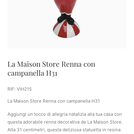
La Maison Store Renna con
campanella H31
RIF: VIH215
La Maison Store Renna con campanella H31
Aggiungi un tocco di allegria natalizia alla tua casa con
questa adorabile renna decorativa de La Maison Store.
Alta 31 centimetri, questa deliziosa statuetta in resina