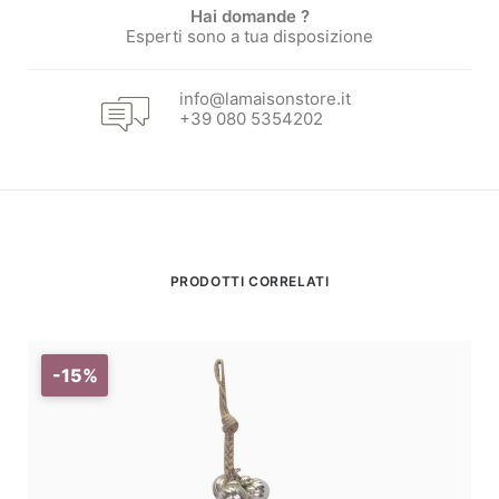
Hai domande ?
Esperti sono a tua disposizione
info@lamaisonstore.it
+39 080 5354202
PRODOTTI CORRELATI
-15%