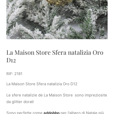
La Maison Store Sfera natalizia Oro
D12
RIF: 2181
La Maison Store Sfera natalizia Oro D12
Le sfere natalizie de La Maison Store sono impreziosite
da glitter dorati
Sono perfette come
addobbo
per l’albero di Natale più