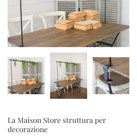
La Maison Store struttura per
decorazione