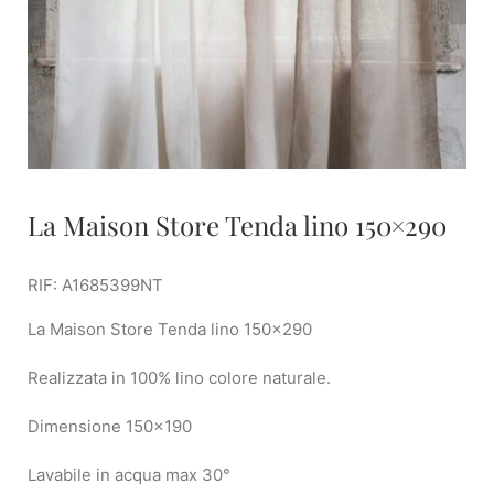
La Maison Store Tenda lino 150×290
RIF: A1685399NT
La Maison Store Tenda lino 150×290
Realizzata in 100% lino colore naturale.
Dimensione 150×190
Lavabile in acqua max 30°