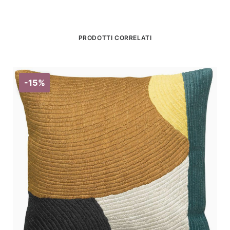
PRODOTTI CORRELATI
-15%