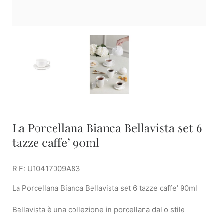
La Porcellana Bianca Bellavista set 6
tazze caffe’ 90ml
RIF: U10417009A83
La Porcellana Bianca Bellavista set 6 tazze caffe’ 90ml
Bellavista è una collezione in porcellana dallo stile