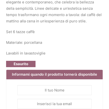
elegante e contemporaneo, che celebra la bellezza
della semplicità. Linee delicate e un’estetica senza
tempo trasformano ogni momento a tavola: dal caffè del
mattino alla cena in un’esperienza di puro stile.
Set 6 tazze caffè
Materiale: porcellana
Lavabili in lavastoviglie
Esaurito
Informami quando il prodotto tornerà disponibile