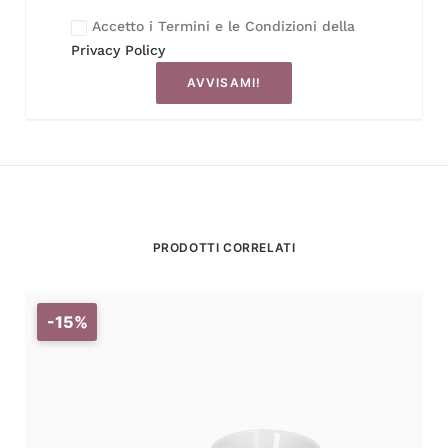
Accetto i Termini e le Condizioni della
Privacy Policy
AVVISAMI!
PRODOTTI CORRELATI
-15%