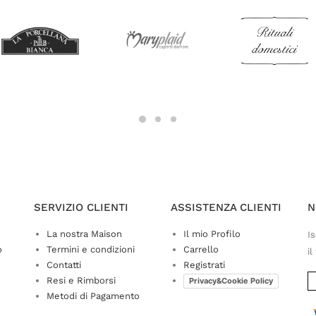
SERVIZIO CLIENTI
ASSISTENZA CLIENTI
N
La nostra Maison
Il mio Profilo
Is
o
Termini e condizioni
Carrello
il
Contatti
Registrati
Resi e Rimborsi
Privacy&Cookie Policy
Metodi di Pagamento