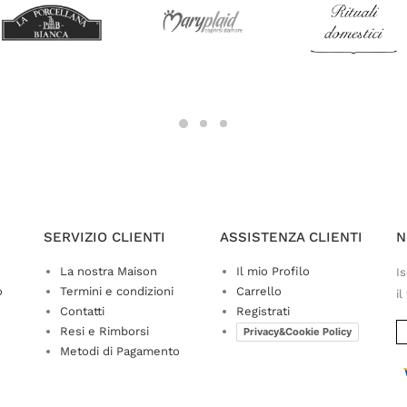
SERVIZIO CLIENTI
ASSISTENZA CLIENTI
N
La nostra Maison
Il mio Profilo
Is
o
Termini e condizioni
Carrello
il
Contatti
Registrati
Resi e Rimborsi
Privacy&Cookie Policy
Metodi di Pagamento