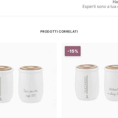
Ha
Esperti sono a tua
PRODOTTI CORRELATI
-15%