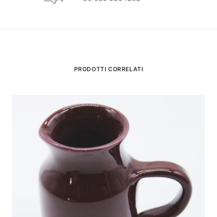
PRODOTTI CORRELATI