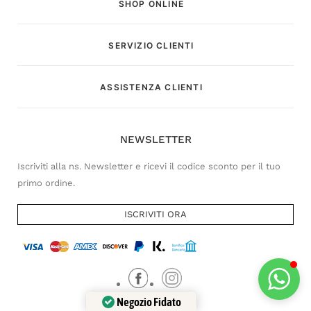
SHOP ONLINE
SERVIZIO CLIENTI
Customer Service
ASSISTENZA CLIENTI
Risponderemo il prima possibile
NEWSLETTER
Iscriviti alla ns. Newsletter e ricevi il codice sconto per il tuo
primo ordine.
ISCRIVITI ORA
Negozio Fidato