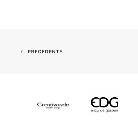
PRECEDENTE