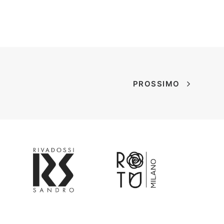
PROSSIMO