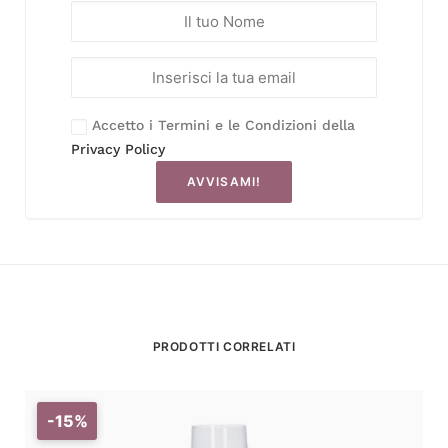
Accetto i Termini e le Condizioni della
Privacy Policy
AVVISAMI!
PRODOTTI CORRELATI
-15%