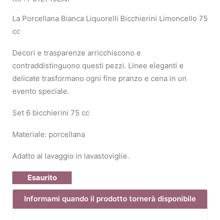
La Porcellana Bianca Liquorelli Bicchierini Limoncello 75
cc
Decori e trasparenze arricchiscono e
contraddistinguono questi pezzi. Linee eleganti e
delicate trasformano ogni fine pranzo e cena in un
evento speciale.
Set 6 bicchierini 75 cc
Materiale: porcellana
Adatto al lavaggio in lavastoviglie.
Esaurito
Informami quando il prodotto tornerà disponibile