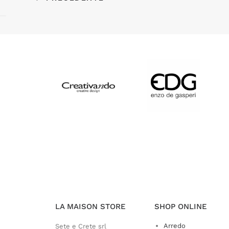
LA MAISON STORE
SHOP ONLINE
Arredo
Sete e Crete srl