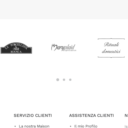
SERVIZIO CLIENTI
ASSISTENZA CLIENTI
N
La nostra Maison
Il mio Profilo
Is