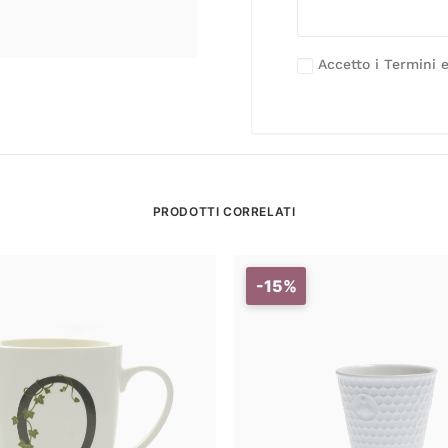
Accetto i Termini e
PRODOTTI CORRELATI
-15%