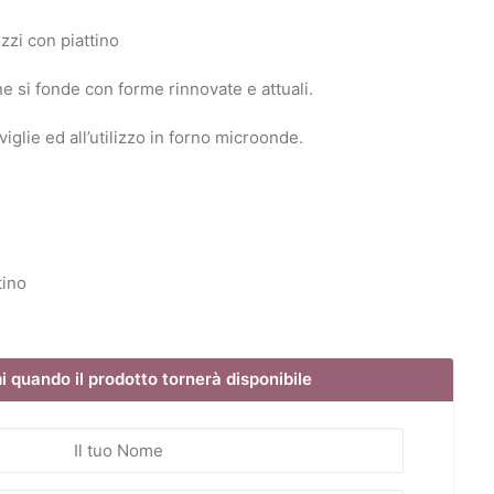
zzi con piattino
ne si fonde con forme rinnovate e attuali.
viglie ed all’utilizzo in forno microonde.
tino
 quando il prodotto tornerà disponibile