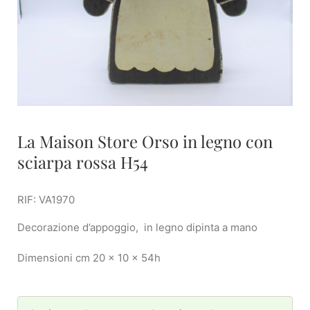
La Maison Store Orso in legno con
sciarpa rossa H54
RIF: VA1970
Decorazione d’appoggio, in legno dipinta a mano
Dimensioni cm 20 x 10 x 54h