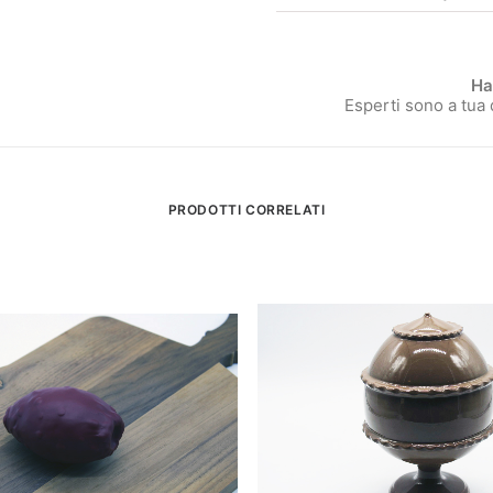
Ha
Esperti sono a tua
PRODOTTI CORRELATI