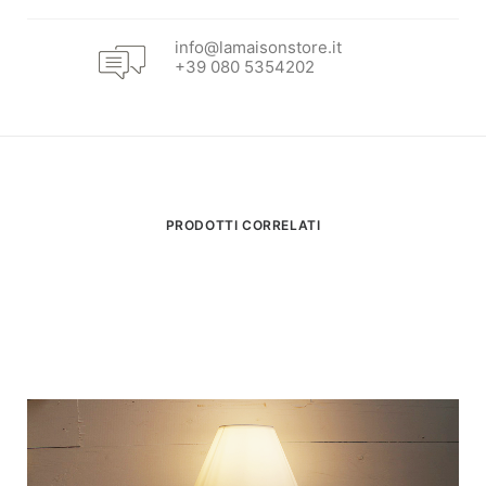
info@lamaisonstore.it
+39 080 5354202
PRODOTTI CORRELATI