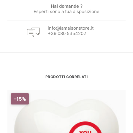
Hai domande ?
Esperti sono a tua disposizione
info@lamaisonstore.it
+39 080 5354202
PRODOTTI CORRELATI
-15%