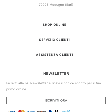
70026 Modugno (Bari)
SHOP ONLINE
SERVIZIO CLIENTI
Customer Service
ASSISTENZA CLIENTI
Risponderemo il prima possibile
NEWSLETTER
Iscriviti alla ns. Newsletter e ricevi il codice sconto per il tuo
primo ordine.
ISCRIVITI ORA