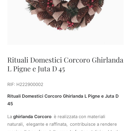
Rituali Domestici Corcoro Ghirlanda
L Pigne e Juta D 45
RIF: H222900002
Rituali Domestici Corcoro Ghirlanda L Pigne e Juta D
45
La
ghirlanda Corcoro
è realizzata con materiali
naturali, elegante e raffinata, contribuisce a rendere