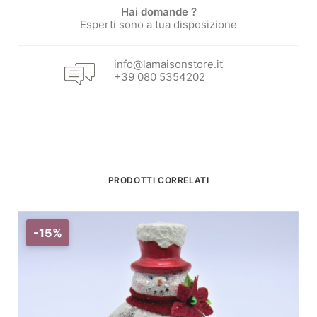
Hai domande ?
Esperti sono a tua disposizione
info@lamaisonstore.it
+39 080 5354202
PRODOTTI CORRELATI
-15%