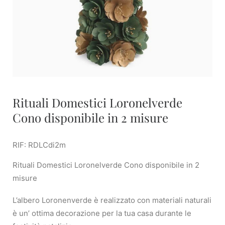
Rituali Domestici Loronelverde
Cono disponibile in 2 misure
RIF: RDLCdi2m
Rituali Domestici Loronelverde Cono disponibile in 2
misure
L’albero Loronenverde è realizzato con materiali naturali
è un’ ottima decorazione per la tua casa durante le