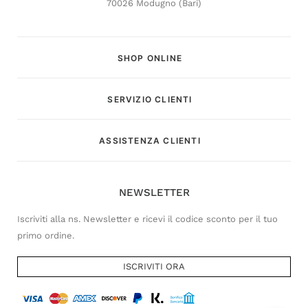
70026 Modugno (Bari)
SHOP ONLINE
SERVIZIO CLIENTI
Customer Service
ASSISTENZA CLIENTI
Risponderemo il prima possibile
NEWSLETTER
Iscriviti alla ns. Newsletter e ricevi il codice sconto per il tuo
primo ordine.
ISCRIVITI ORA