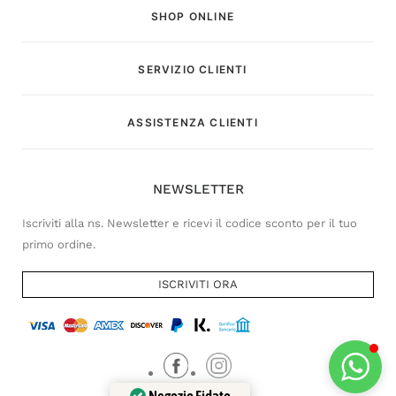
SHOP ONLINE
SERVIZIO CLIENTI
Customer Service
ASSISTENZA CLIENTI
Risponderemo il prima possibile
NEWSLETTER
Iscriviti alla ns. Newsletter e ricevi il codice sconto per il tuo
primo ordine.
ISCRIVITI ORA
Negozio Fidato