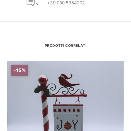
+39 080 5354202
PRODOTTI CORRELATI
-15%