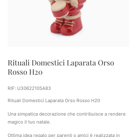
Rituali Domestici Laparata Orso
Rosso H20
RIF: U30622105A83
Rituali Domestici Laparata Orso Rosso H20
Una simpatica decorazione che contribuisce a rendere
magico il tuo natale.
Ottima idea regalo per parenti o amici è realizzata in